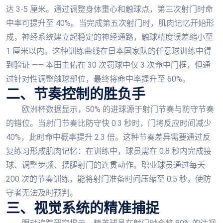
达 3-5 厘米。通过调整身体重心和触球点，第三次射门时命
中率可提升至 40%。当完成第五次射门时，肌肉记忆开始形
成，神经系统建立起稳定的神经通路，触球精度误差缩小至
1 厘米以内。这种训练曲线在日本国家队的任意球训练中得
到验证 —— 本田圭佑在 30 次罚球中仅 3 次命中门框，但通
过针对性调整触球部位，最终将命中率提升至 60%。
二、节奏控制的胜负手
欧洲杯数据显示，50% 的进球源于射门节奏与防守节奏
的错位。当射门节奏比防守快 0.3 秒时，门将反应时间减少
40%，此时命中概率提升 2.3 倍。这种节奏差异需要通过反
复练习形成肌肉记忆：在训练中，球员需在 0.8 秒内完成接
球、调整步频、摆腿射门的连贯动作。职业球员通过每天
200 次的节奏训练，能将射门准备时间压缩至 0.5 秒，使防
守者无法及时预判。
三、视觉系统的精准捕捉