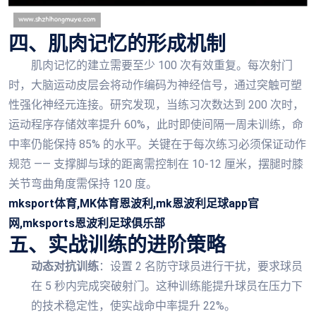
四、肌肉记忆的形成机制
肌肉记忆的建立需要至少 100 次有效重复。每次射门
时，大脑运动皮层会将动作编码为神经信号，通过突触可塑
性强化神经元连接。研究发现，当练习次数达到 200 次时，
运动程序存储效率提升 60%，此时即使间隔一周未训练，命
中率仍能保持 85% 的水平。关键在于每次练习必须保证动作
规范 —— 支撑脚与球的距离需控制在 10-12 厘米，摆腿时膝
关节弯曲角度需保持 120 度。
mksport体育,MK体育恩波利,mk恩波利足球app官
网,mksports恩波利足球俱乐部
五、实战训练的进阶策略
动态对抗训练
：设置 2 名防守球员进行干扰，要求球员
在 5 秒内完成突破射门。这种训练能提升球员在压力下
的技术稳定性，使实战命中率提升 22%。