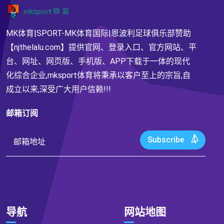
MK体育|SPORT-MK体育国际|恩波利足球俱乐部赞助
【njthelalu.com】提供官网、登录入口、官方网站、平
台、网址、网页版、手机版、APP下载于一体的现代
化综合企业,mksport体育将秉承以客户至上的宗旨,自
成立以来,深受广大用户信赖!!!
邮箱订阅
Subscribe
导航
网站地图