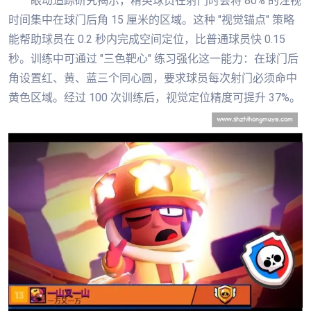
眼动追踪研究揭示，精英球员在射门时会将 80% 的注视
时间集中在球门后角 15 厘米的区域。这种 "视觉锚点" 策略
能帮助球员在 0.2 秒内完成空间定位，比普通球员快 0.15
秒。训练中可通过 "三色靶心" 练习强化这一能力：在球门后
角设置红、黄、蓝三个同心圆，要求球员每次射门必须命中
黄色区域。经过 100 次训练后，视觉定位精度可提升 37%。