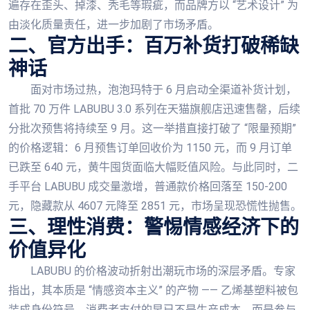
遍存在歪头、掉漆、秃毛等瑕疵，而品牌方以 “艺术设计” 为
由淡化质量责任，进一步加剧了市场矛盾。
二、官方出手：百万补货打破稀缺
神话
面对市场过热，泡泡玛特于 6 月启动全渠道补货计划，
首批 70 万件 LABUBU 3.0 系列在天猫旗舰店迅速售罄，后续
分批次预售将持续至 9 月。这一举措直接打破了 “限量预期”
的价格逻辑：6 月预售订单回收价为 1150 元，而 9 月订单
已跌至 640 元，黄牛囤货面临大幅贬值风险。与此同时，二
手平台 LABUBU 成交量激增，普通款价格回落至 150-200
元，隐藏款从 4607 元降至 2851 元，市场呈现恐慌性抛售。
三、理性消费：警惕情感经济下的
价值异化
LABUBU 的价格波动折射出潮玩市场的深层矛盾。专家
指出，其本质是 “情感资本主义” 的产物 —— 乙烯基塑料被包
装成身份符号，消费者支付的早已不是生产成本，而是参与