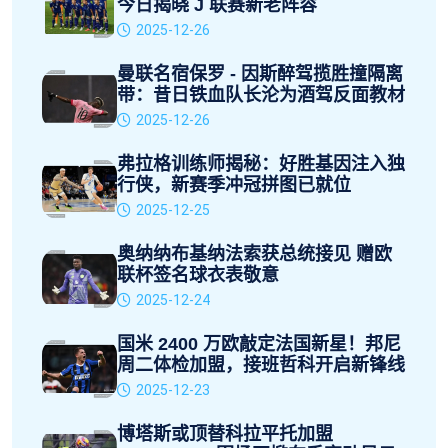
今日揭晓 J 联赛新老阵容
2025-12-26
曼联名宿保罗 - 因斯醉驾揽胜撞隔离
带：昔日铁血队长沦为酒驾反面教材
2025-12-26
弗拉格训练师揭秘：好胜基因注入独
行侠，新赛季冲冠拼图已就位
2025-12-25
奥纳纳布基纳法索获总统接见 赠欧
联杯签名球衣表敬意
2025-12-24
国米 2400 万欧敲定法国新星！邦尼
周二体检加盟，接班哲科开启新锋线
2025-12-23
博塔斯或顶替科拉平托加盟