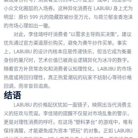
小众文化圈层的入场券。这种异化消费在 LABUBU 身上尤为
明显：原价 599 元的隐藏款被炒至万元，与荷兰郁金香泡沫
的市场心理如出一辙。
对此，李佳琦呼吁消费者 “以需求主导购买决策”，建议
优先通过官方渠道原价购买，避免为黄牛炒作买单。事实
上，LABUBU 的设计内核本应是传递快乐，但当它成为衡量
身份的量尺时，艺术价值已被商业逻辑异化为冰冷的数字。
随着官方补货常态化和消费者认知理性化，LABUBU 的市场
热度或将回归理性，真正热爱潮玩的玩家不妨耐心等待价格
回调，而非盲目追高。
结语
LABUBU 的价格起伏犹如一面镜子，映照出当代消费主
义的狂欢与荒诞。李佳琦的提醒不仅是对市场乱象的警示，
更是对理性消费的呼吁。在这场 “塑料茅台” 的游戏中，唯有
保持清醒，才能避免成为资本 “把玩” 的对象。正如 LABUBU