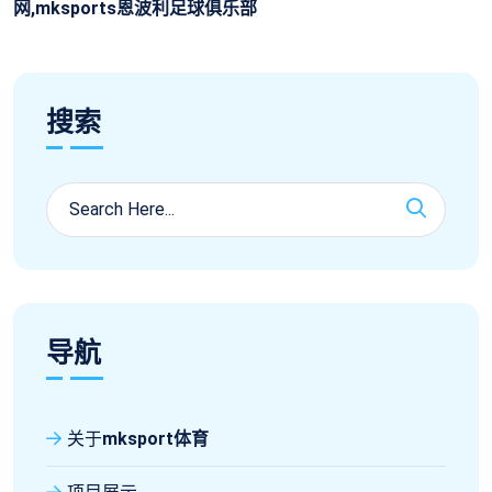
网,mksports恩波利足球俱乐部
搜索
导航
关于
mksport体育