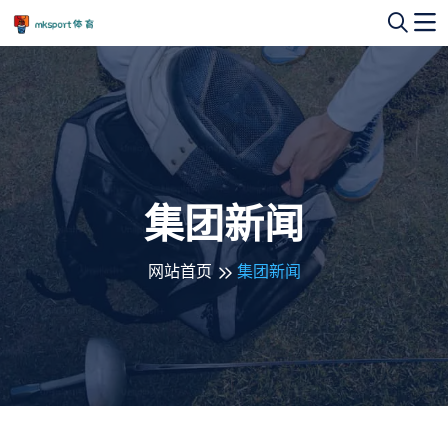
集团新闻
网站首页
集团新闻