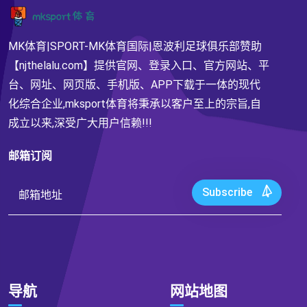
MK体育|SPORT-MK体育国际|恩波利足球俱乐部赞助
【njthelalu.com】提供官网、登录入口、官方网站、平
台、网址、网页版、手机版、APP下载于一体的现代
化综合企业,mksport体育将秉承以客户至上的宗旨,自
成立以来,深受广大用户信赖!!!
邮箱订阅
Subscribe
导航
网站地图