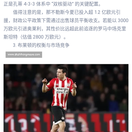
正是孔蒂 4-3-3 体系中 “双核驱动” 的关键配置。
值得注意的是，那不勒斯今夏已投入超 1.2 亿欧元引
援，财政公平政策下需通过出售球员平衡收支。若能以 3000
万欧元引进奥莱利，其性价比远超此前追逐的罗马中场克里
斯坦特（估值 2800 万欧元）。
3. 布莱顿的权衡与市场竞争