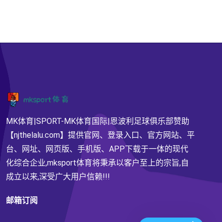
MK体育|SPORT-MK体育国际|恩波利足球俱乐部赞助
【njthelalu.com】提供官网、登录入口、官方网站、平
台、网址、网页版、手机版、APP下载于一体的现代
化综合企业,mksport体育将秉承以客户至上的宗旨,自
成立以来,深受广大用户信赖!!!
邮箱订阅