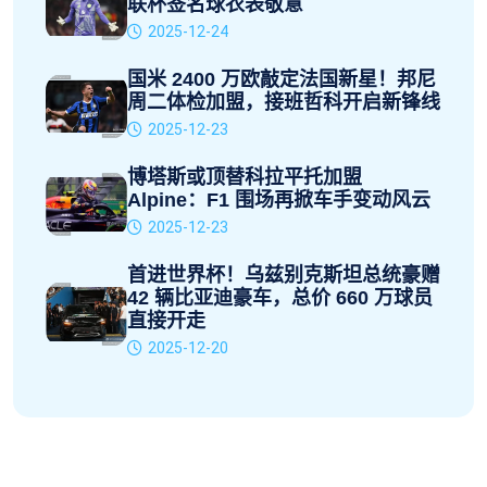
联杯签名球衣表敬意
2025-12-24
国米 2400 万欧敲定法国新星！邦尼
周二体检加盟，接班哲科开启新锋线
2025-12-23
博塔斯或顶替科拉平托加盟
Alpine：F1 围场再掀车手变动风云
2025-12-23
首进世界杯！乌兹别克斯坦总统豪赠
42 辆比亚迪豪车，总价 660 万球员
直接开走
2025-12-20