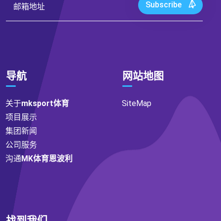
Subscribe
导航
网站地图
关于
mksport体育
SiteMap
项目展示
集团新闻
公司服务
沟通
MK体育恩波利
找到我们