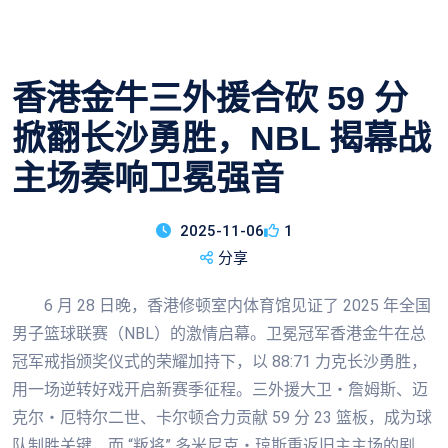
香港金牛三外援合砍 59 分
掀翻长沙勇胜，NBL 揭幕战
主场奏响卫冕强音
2025-11-06
1
分享
6 月 28 日晚，香港修顿室内体育馆见证了 2025 年全国
男子篮球联赛（NBL）的激情启幕。卫冕冠军香港金牛在总
冠军戒指颁奖仪式的荣耀加持下，以 88:71 力克长沙勇胜，
用一场逆转好戏开启新赛季征程。三外援大卫・詹姆斯、迈
克尔・厄特尔二世、卡尔顿合力贡献 59 分 23 篮板，成为球
队制胜关键，而 “叛将” 多米尼克・琼斯重返旧主主场的剧