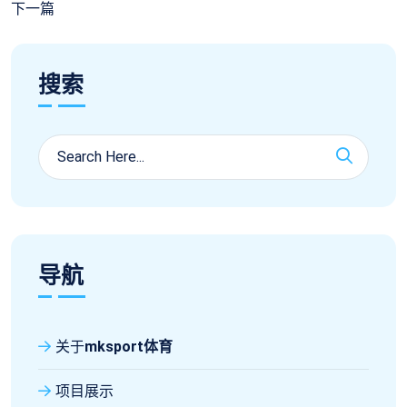
下一篇
搜索
导航
关于
mksport体育
项目展示