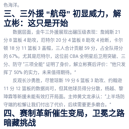
色海洋。
三、三外援 “航母” 初显威力，解
立彬：这只是开始
数据层面，金牛三外援展现出碾压级表现：詹姆斯 21
分 8 篮板 4 助攻，厄特尔 20 分 4 篮板 8 助攻 4 抢断，卡尔
顿 18 分 11 篮板 3 盖帽，三人合计贡献 59 分，占全队得分
的 67%。尤其是厄特尔，这位前 CBA 全明星后卫用突破、三
分、防守 “三项全能” 证明了身价，解立彬赛后评价：“他只发
挥了 50% 的实力，未来值得期待。”
反观长沙勇胜，尽管琼斯 19 分 6 篮板 3 助攻、约翰逊
11 分 12 篮板的数据尚可，但其他球员得分分散，杨越、黎
璋霖等新援未能有效打开局面。主帅黄文龙承认：“上半场防
守端的松懈让我们付出了代价，后续需要更多磨合。”
四、赛制革新催生变局，卫冕之路
暗藏挑战