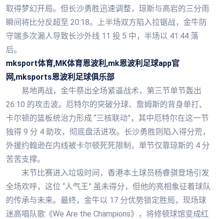
取得梦幻开局。但长沙勇胜迅速调整，琼斯与高岩的三分雨
瞬间将比分反超至 20:18。上半场双方陷入拉锯战，金牛防
守端多次漏人导致长沙外线 11 投 5 中，半场以 41:44 落
后。
mksport体育,MK体育恩波利,mk恩波利足球app官
网,mksports恩波利足球俱乐部
易地再战，金牛祭出全场紧逼战术，第三节单节轰出
26:10 的攻击波。厄特尔的突破分球、詹姆斯的背身单打、
卡尔顿的篮板统治力形成 “三核联动”，其中厄特尔在这一节
独得 9 分 4 助攻，彻底盘活进攻。长沙勇胜则陷入得分荒，
外援约翰逊在内线被卡尔顿死死限制，单节仅靠琼斯的 4 分
苦苦支撑。
末节比赛进入垃圾时间，香港本土球员杨睿骐登场引发
全场欢呼，这位 “人气王” 虽未得分，但他的亮相象征着球队
的传承与未来。最终，金牛以 17 分优势锁定胜局，现场球
迷高唱队歌《We Are the Champions》，将修顿球馆变成红