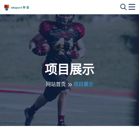
项目展示
网站首页
项目展示